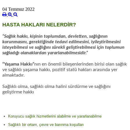
04 Temmuz 2022
HASTA HAKLARI NELERDİR?
“Sağlık hakkı, kişinin toplumdan, devletten, sağlığının
korunmasını, gerektiğinde tedavi edilmesini, iyileştirilmesini
isteyebilmesi ve sağlığını sürekli geliştirebilmesi için toplumun
sağladığı olanaklardan yararlanabilmesidir.”
“Yaşama Hakkı”
nın en önemli bileşenlerinden birisi olan sağlık
ve sağlıklı yaşama hakkı, pozitif statü hakları arasında yer
almaktadır.
Sağlıklı olma, sağlıklı olma halini sürdürme ve sağlığını
geliştirme hakkı
Koruyucu sağlık hizmetlerini alabilme ve yararlanabilme
Sağlıklı bir ortam, çevre ve barınma koşulları