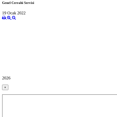
Genel Cerrahi Servisi
19 Ocak 2022
2026
×