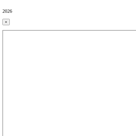
2026
×