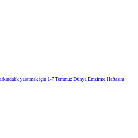
farkındalık yaratmak için 1-7 Temmuz Dünya Emzirme Haftasını