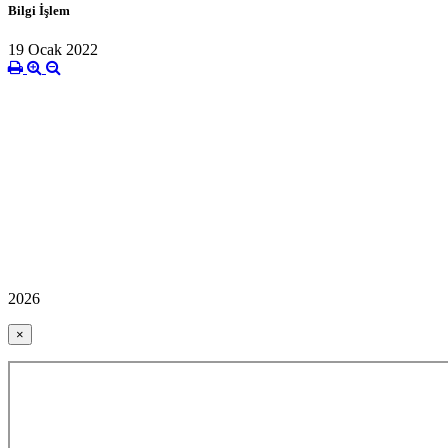
Bilgi İşlem
19 Ocak 2022
2026
×