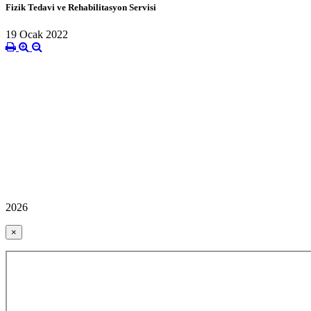
Fizik Tedavi ve Rehabilitasyon Servisi
19 Ocak 2022
2026
×