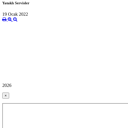
Yataklı Servisler
19 Ocak 2022
2026
×