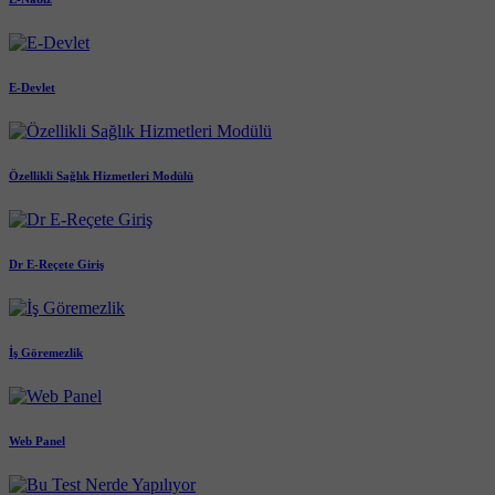
E-Devlet
Özellikli Sağlık Hizmetleri Modülü
Dr E-Reçete Giriş
İş Göremezlik
Web Panel